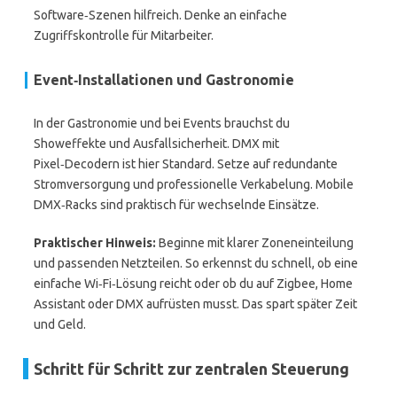
Software‑Szenen hilfreich. Denke an einfache
Zugriffskontrolle für Mitarbeiter.
Event‑Installationen und Gastronomie
In der Gastronomie und bei Events brauchst du
Showeffekte und Ausfallsicherheit. DMX mit
Pixel‑Decodern ist hier Standard. Setze auf redundante
Stromversorgung und professionelle Verkabelung. Mobile
DMX‑Racks sind praktisch für wechselnde Einsätze.
Praktischer Hinweis:
Beginne mit klarer Zoneneinteilung
und passenden Netzteilen. So erkennst du schnell, ob eine
einfache Wi‑Fi‑Lösung reicht oder ob du auf Zigbee, Home
Assistant oder DMX aufrüsten musst. Das spart später Zeit
und Geld.
Schritt für Schritt zur zentralen Steuerung