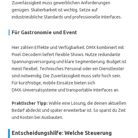
Zuverlässigkeit muss gewerblichen Anforderungen
genügen. Skalierbarkeit ist wichtig. Setze auf
industrieübliche Standards und professionelle Interfaces.
Für Gastronomie und Event
Hier zählen Effekte und Verfügbarkeit. DMX kombiniert mit
Pixel‑Decodern liefert flexible Shows. Nutze redundante
Spannungsversorgung und klare Segmentierung. Budget ist
meist flexibel. Technisches Personal oder ein Dienstleister
sind notwendig. Die Zuverlässigkeit muss sehr hoch sein.
Für kurzfristige, mobile Einsätze bieten sich
DMX‑Universalsysteme und transportable Interfaces an.
Praktischer Tipp:
Wähle eine Lösung, die deinen aktuellen
Bedarf abdeckt und später erweiterbar ist. So sparst du Zeit
und Kosten bei Ausbauten.
Entscheidungshilfe: Welche Steuerung