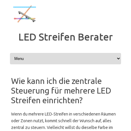
Zum
Inhalt
springen
LED Streifen Berater
Wie kann ich die zentrale
Steuerung für mehrere LED
Streifen einrichten?
Wenn du mehrere LED‑Streifen in verschiedenen Räumen
oder Zonen nutzt, kommt schnell der Wunsch auf, alles
zentral zu steuern. Vielleicht willst du dieselbe Farbe im