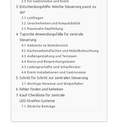
Für Gastronomie und Event
Entscheidungshilfe: Welche Steuerung passt zu
dir?
Leitfragen
Unsicherheiten und Kompatibilität
Praxisnahe Empfehlung
Typische Anwendungsfälle für zentrale
Steuerung
Ambiente im Wohnbereich
Küchenarbeitsflächen und Möbelbeleuchtung
Außengestaltung und Terrassen
Büros und Besprechungsräume
Ladengeschäfte und Schaufenster
Event‑Installationen und Gastronomie
Schritt für Schritt zur zentralen Steuerung
Wichtige Hinweise und Stolperfallen
Fehler finden und beheben
Kauf‑Checkliste für zentrale
LED‑Streifen‑Systeme
Ähnliche Beiträge: