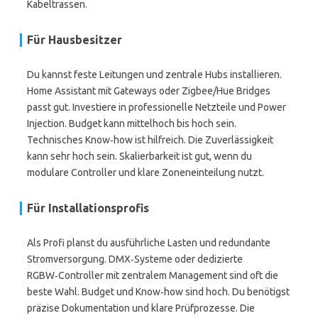
Kabeltrassen.
Für Hausbesitzer
Du kannst feste Leitungen und zentrale Hubs installieren.
Home Assistant mit Gateways oder Zigbee/Hue Bridges
passt gut. Investiere in professionelle Netzteile und Power
Injection. Budget kann mittelhoch bis hoch sein.
Technisches Know‑how ist hilfreich. Die Zuverlässigkeit
kann sehr hoch sein. Skalierbarkeit ist gut, wenn du
modulare Controller und klare Zoneneinteilung nutzt.
Für Installationsprofis
Als Profi planst du ausführliche Lasten und redundante
Stromversorgung. DMX‑Systeme oder dedizierte
RGBW‑Controller mit zentralem Management sind oft die
beste Wahl. Budget und Know‑how sind hoch. Du benötigst
präzise Dokumentation und klare Prüfprozesse. Die