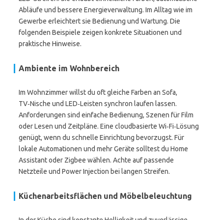
Abläufe und bessere Energieverwaltung. Im Alltag wie im
Gewerbe erleichtert sie Bedienung und Wartung. Die
folgenden Beispiele zeigen konkrete Situationen und
praktische Hinweise.
Ambiente im Wohnbereich
Im Wohnzimmer willst du oft gleiche Farben an Sofa,
TV‑Nische und LED‑Leisten synchron laufen lassen.
Anforderungen sind einfache Bedienung, Szenen für Film
oder Lesen und Zeitpläne. Eine cloudbasierte Wi‑Fi‑Lösung
genügt, wenn du schnelle Einrichtung bevorzugst. Für
lokale Automationen und mehr Geräte solltest du Home
Assistant oder Zigbee wählen. Achte auf passende
Netzteile und Power Injection bei langen Streifen.
Küchenarbeitsflächen und Möbelbeleuchtung