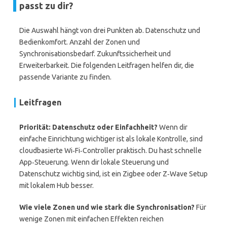
passt zu dir?
Die Auswahl hängt von drei Punkten ab. Datenschutz und
Bedienkomfort. Anzahl der Zonen und
Synchronisationsbedarf. Zukunftssicherheit und
Erweiterbarkeit. Die folgenden Leitfragen helfen dir, die
passende Variante zu finden.
Leitfragen
Priorität: Datenschutz oder Einfachheit?
Wenn dir
einfache Einrichtung wichtiger ist als lokale Kontrolle, sind
cloudbasierte Wi‑Fi‑Controller praktisch. Du hast schnelle
App‑Steuerung. Wenn dir lokale Steuerung und
Datenschutz wichtig sind, ist ein Zigbee oder Z‑Wave Setup
mit lokalem Hub besser.
Wie viele Zonen und wie stark die Synchronisation?
Für
wenige Zonen mit einfachen Effekten reichen