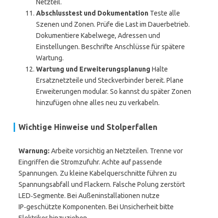
Netzteil.
Abschlusstest und Dokumentation
Teste alle
Szenen und Zonen. Prüfe die Last im Dauerbetrieb.
Dokumentiere Kabelwege, Adressen und
Einstellungen. Beschrifte Anschlüsse für spätere
Wartung.
Wartung und Erweiterungsplanung
Halte
Ersatznetzteile und Steckverbinder bereit. Plane
Erweiterungen modular. So kannst du später Zonen
hinzufügen ohne alles neu zu verkabeln.
Wichtige Hinweise und Stolperfallen
Warnung:
Arbeite vorsichtig an Netzteilen. Trenne vor
Eingriffen die Stromzufuhr. Achte auf passende
Spannungen. Zu kleine Kabelquerschnitte führen zu
Spannungsabfall und Flackern. Falsche Polung zerstört
LED‑Segmente. Bei Außeninstallationen nutze
IP‑geschützte Komponenten. Bei Unsicherheit bitte