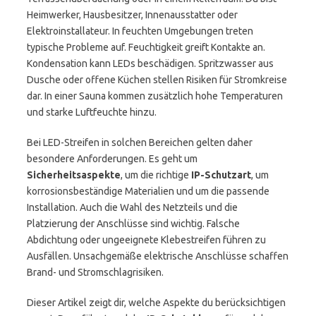
Heimwerker, Hausbesitzer, Innenausstatter oder
Elektroinstallateur. In feuchten Umgebungen treten
typische Probleme auf. Feuchtigkeit greift Kontakte an.
Kondensation kann LEDs beschädigen. Spritzwasser aus
Dusche oder offene Küchen stellen Risiken für Stromkreise
dar. In einer Sauna kommen zusätzlich hohe Temperaturen
und starke Luftfeuchte hinzu.
Bei LED-Streifen in solchen Bereichen gelten daher
besondere Anforderungen. Es geht um
Sicherheitsaspekte
, um die richtige
IP-Schutzart
, um
korrosionsbeständige Materialien und um die passende
Installation. Auch die Wahl des Netzteils und die
Platzierung der Anschlüsse sind wichtig. Falsche
Abdichtung oder ungeeignete Klebestreifen führen zu
Ausfällen. Unsachgemäße elektrische Anschlüsse schaffen
Brand- und Stromschlagrisiken.
Dieser Artikel zeigt dir, welche Aspekte du berücksichtigen