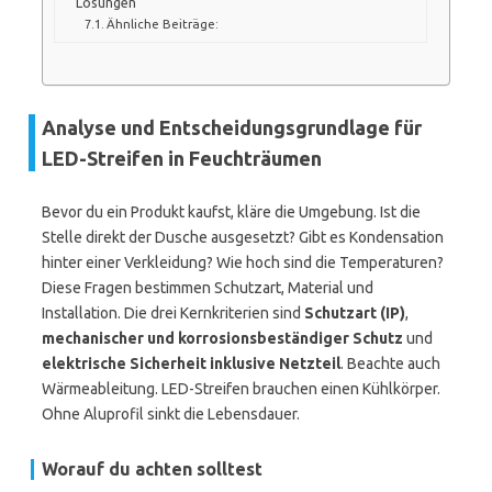
Lösungen
Ähnliche Beiträge:
Analyse und Entscheidungsgrundlage für
LED-Streifen in Feuchträumen
Bevor du ein Produkt kaufst, kläre die Umgebung. Ist die
Stelle direkt der Dusche ausgesetzt? Gibt es Kondensation
hinter einer Verkleidung? Wie hoch sind die Temperaturen?
Diese Fragen bestimmen Schutzart, Material und
Installation. Die drei Kernkriterien sind
Schutzart (IP)
,
mechanischer und korrosionsbeständiger Schutz
und
elektrische Sicherheit inklusive Netzteil
. Beachte auch
Wärmeableitung. LED-Streifen brauchen einen Kühlkörper.
Ohne Aluprofil sinkt die Lebensdauer.
Worauf du achten solltest