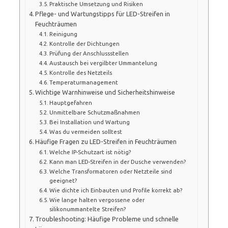
Praktische Umsetzung und Risiken
Pflege- und Wartungstipps für LED-Streifen in
Feuchträumen
Reinigung
Kontrolle der Dichtungen
Prüfung der Anschlussstellen
Austausch bei vergilbter Ummantelung
Kontrolle des Netzteils
Temperaturmanagement
Wichtige Warnhinweise und Sicherheitshinweise
Hauptgefahren
Unmittelbare Schutzmaßnahmen
Bei Installation und Wartung
Was du vermeiden solltest
Häufige Fragen zu LED-Streifen in Feuchträumen
Welche IP-Schutzart ist nötig?
Kann man LED-Streifen in der Dusche verwenden?
Welche Transformatoren oder Netzteile sind
geeignet?
Wie dichte ich Einbauten und Profile korrekt ab?
Wie lange halten vergossene oder
silikonummantelte Streifen?
Troubleshooting: Häufige Probleme und schnelle