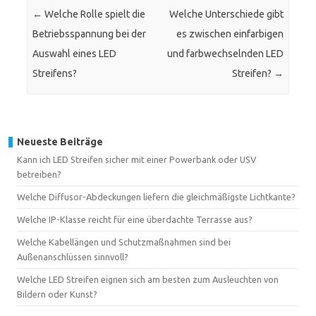
←
Welche Rolle spielt die
Welche Unterschiede gibt
Betriebsspannung bei der
es zwischen einfarbigen
Auswahl eines LED
und farbwechselnden LED
Streifens?
Streifen?
→
Neueste Beiträge
Kann ich LED Streifen sicher mit einer Powerbank oder USV
betreiben?
Welche Diffusor-Abdeckungen liefern die gleichmäßigste Lichtkante?
Welche IP-Klasse reicht für eine überdachte Terrasse aus?
Welche Kabellängen und Schutzmaßnahmen sind bei
Außenanschlüssen sinnvoll?
Welche LED Streifen eignen sich am besten zum Ausleuchten von
Bildern oder Kunst?