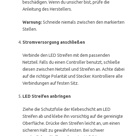
beschädigen. Wenn du unsicher bist, prüfe die
Anleitung des Herstellers.
Warnung:
Schneide niemals zwischen den markierten
Stellen.
Stromversorgung anschließen
Verbinde den LED Streifen mit dem passenden
Netzteil. Falls du einen Controller benutzt, schließe
diesen zwischen Netzteil und Streifen an. Achte dabei
auf die richtige Polarität und Stecker. Kontrolliere alle
Verbindungen auf festen Sitz.
LED Streifen anbringen
Ziehe die Schutzfolie der Klebeschicht am LED
Streifen ab und klebe ihn vorsichtig auf die gereinigte
Oberfläche. Drücke den Streifen leicht an, um einen
sicheren Halt zu gewährleisten. Bei schwer