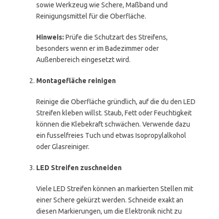
sowie Werkzeug wie Schere, Maßband und
Reinigungsmittel für die Oberfläche.
Hinweis:
Prüfe die Schutzart des Streifens,
besonders wenn er im Badezimmer oder
Außenbereich eingesetzt wird.
Montagefläche reinigen
Reinige die Oberfläche gründlich, auf die du den LED
Streifen kleben willst. Staub, Fett oder Feuchtigkeit
können die Klebekraft schwächen. Verwende dazu
ein fusselfreies Tuch und etwas Isopropylalkohol
oder Glasreiniger.
LED Streifen zuschneiden
Viele LED Streifen können an markierten Stellen mit
einer Schere gekürzt werden. Schneide exakt an
diesen Markierungen, um die Elektronik nicht zu