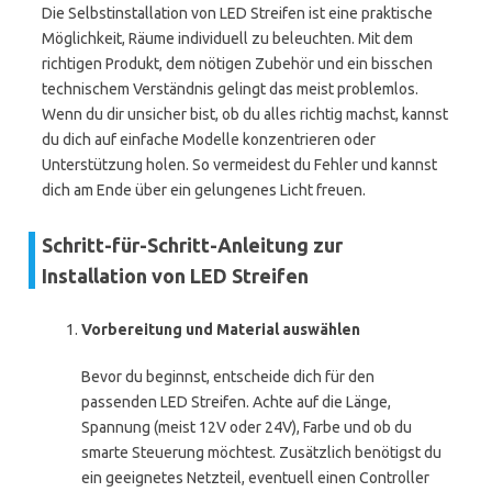
Die Selbstinstallation von LED Streifen ist eine praktische
Möglichkeit, Räume individuell zu beleuchten. Mit dem
richtigen Produkt, dem nötigen Zubehör und ein bisschen
technischem Verständnis gelingt das meist problemlos.
Wenn du dir unsicher bist, ob du alles richtig machst, kannst
du dich auf einfache Modelle konzentrieren oder
Unterstützung holen. So vermeidest du Fehler und kannst
dich am Ende über ein gelungenes Licht freuen.
Schritt-für-Schritt-Anleitung zur
Installation von LED Streifen
Vorbereitung und Material auswählen
Bevor du beginnst, entscheide dich für den
passenden LED Streifen. Achte auf die Länge,
Spannung (meist 12V oder 24V), Farbe und ob du
smarte Steuerung möchtest. Zusätzlich benötigst du
ein geeignetes Netzteil, eventuell einen Controller