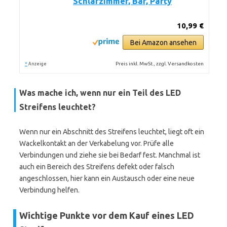
Schlafzimmer, Bar, Party
10,99 €
Bei Amazon ansehen
*
Preis inkl. MwSt., zzgl. Versandkosten
Anzeige
Was mache ich, wenn nur ein Teil des LED
Streifens leuchtet?
Wenn nur ein Abschnitt des Streifens leuchtet, liegt oft ein
Wackelkontakt an der Verkabelung vor. Prüfe alle
Verbindungen und ziehe sie bei Bedarf fest. Manchmal ist
auch ein Bereich des Streifens defekt oder falsch
angeschlossen, hier kann ein Austausch oder eine neue
Verbindung helfen.
Wichtige Punkte vor dem Kauf eines LED