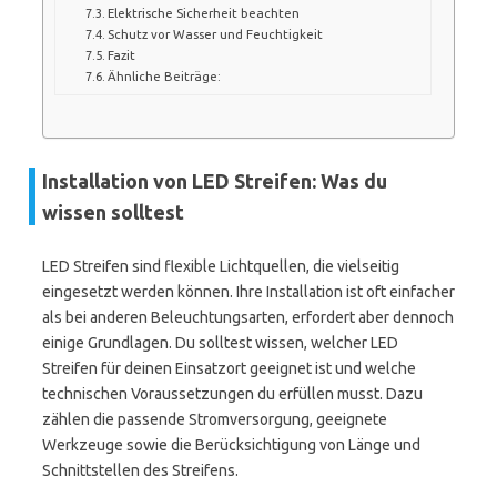
Elektrische Sicherheit beachten
Schutz vor Wasser und Feuchtigkeit
Fazit
Ähnliche Beiträge:
Installation von LED Streifen: Was du
wissen solltest
LED Streifen sind flexible Lichtquellen, die vielseitig
eingesetzt werden können. Ihre Installation ist oft einfacher
als bei anderen Beleuchtungsarten, erfordert aber dennoch
einige Grundlagen. Du solltest wissen, welcher LED
Streifen für deinen Einsatzort geeignet ist und welche
technischen Voraussetzungen du erfüllen musst. Dazu
zählen die passende Stromversorgung, geeignete
Werkzeuge sowie die Berücksichtigung von Länge und
Schnittstellen des Streifens.