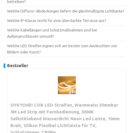
betreiben?
Welche Diffusor-Abdeckungen liefern die gleichmäßigste Lichtkante?
Welche IP-Klasse reicht für eine überdachte Terrasse aus?
Welche Kabellängen und Schutzmaßnahmen sind bei
Außenanschlüssen sinnvoll?
Welche LED Streifen eignen sich am besten zum Ausleuchten von
Bildern oder Kunst?
Bestseller
OYKYOHEI COB LED Streifen, Warmweiss Dimmbar
3M Led Strip mit Fernbedienung, 3000K
Selbstklebend Wasserdicht Neon Led Leiste, 10mm
Breit, Silikon Flexibel Lichtleiste für TV,
Schlafzimmer, CRI90+