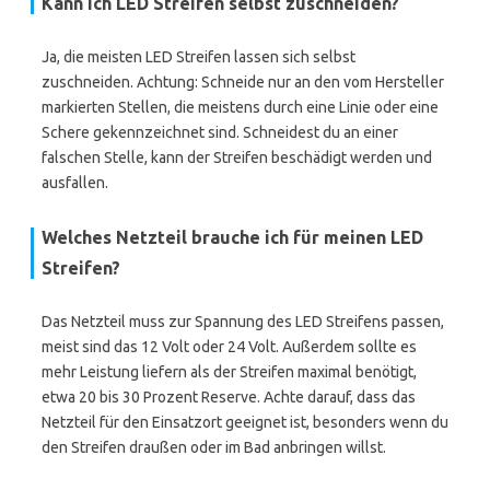
Kann ich LED Streifen selbst zuschneiden?
Ja, die meisten LED Streifen lassen sich selbst
zuschneiden. Achtung: Schneide nur an den vom Hersteller
markierten Stellen, die meistens durch eine Linie oder eine
Schere gekennzeichnet sind. Schneidest du an einer
falschen Stelle, kann der Streifen beschädigt werden und
ausfallen.
Welches Netzteil brauche ich für meinen LED
Streifen?
Das Netzteil muss zur Spannung des LED Streifens passen,
meist sind das 12 Volt oder 24 Volt. Außerdem sollte es
mehr Leistung liefern als der Streifen maximal benötigt,
etwa 20 bis 30 Prozent Reserve. Achte darauf, dass das
Netzteil für den Einsatzort geeignet ist, besonders wenn du
den Streifen draußen oder im Bad anbringen willst.