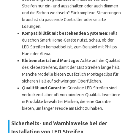
Streifen nur ein- und ausschalten oder auch dimmen
und die Farben wechseln? Für komplexe Steuerungen
brauchst du passende Controller oder smarte
Lösungen.
Kompatibilität mit bestehenden Systemen:
Falls
du schon Smart-Home-Geräte nutzt, schau, ob der
LED Streifen kompatibel ist, zum Beispiel mit Philips
Hue oder Alexa.
Klebematerial und Montage:
Achte auf die Qualität
des Klebestreifens, damit der LED Streifen lange hält.
Manche Modelle bieten zusätzlich Montageclips für
sicheren Halt auf schwierigen Oberflächen.
Qualität und Garantie:
Günstige LED Streifen sind
verlockend, aber oft von minderer Qualität. Investiere
in Produkte bewährter Marken, die eine Garantie
bieten, um länger Freude am Licht zu haben.
Sicherheits- und Warnhinweise bei der
Installation von LED Streifen