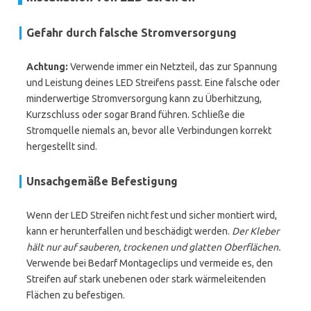
Gefahr durch falsche Stromversorgung
Achtung:
Verwende immer ein Netzteil, das zur Spannung
und Leistung deines LED Streifens passt. Eine falsche oder
minderwertige Stromversorgung kann zu Überhitzung,
Kurzschluss oder sogar Brand führen. Schließe die
Stromquelle niemals an, bevor alle Verbindungen korrekt
hergestellt sind.
Unsachgemäße Befestigung
Wenn der LED Streifen nicht fest und sicher montiert wird,
kann er herunterfallen und beschädigt werden.
Der Kleber
hält nur auf sauberen, trockenen und glatten Oberflächen.
Verwende bei Bedarf Montageclips und vermeide es, den
Streifen auf stark unebenen oder stark wärmeleitenden
Flächen zu befestigen.