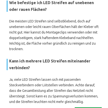
Wie befestige ich LED Streifen auf unebenen
oder rauen Flächen?
Die meisten LED Streifen sind selbstklebend, doch auf
unebenen oder leicht rauen Oberflächen hält der Kleber oft
nicht gut. Hier kannst du Montageclips verwenden oder mit
doppelseitigem, stark haftendem Klebeband nachhelfen.
Wichtig ist, die Fläche vorher gründlich zu reinigen und zu
trocknen.
Kann ich mehrere LED Streifen miteinander
verbinden?
Ja, viele LED Streifen lassen sich mit passenden
Steckverbindern oder Lötstellen verbinden. Achte darauf,
dass die Gesamtleistung aller Streifen das Netzteil nicht
übersteigt. Sonst kann es zu Spannungsverlusten kommen,
und die Streifen leuchten nicht mehr gleichmäßig.