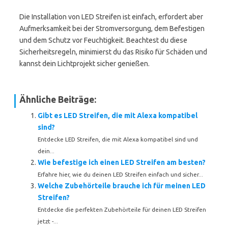
Die Installation von LED Streifen ist einfach, erfordert aber
Aufmerksamkeit bei der Stromversorgung, dem Befestigen
und dem Schutz vor Feuchtigkeit. Beachtest du diese
Sicherheitsregeln, minimierst du das Risiko für Schäden und
kannst dein Lichtprojekt sicher genießen.
Ähnliche Beiträge:
Gibt es LED Streifen, die mit Alexa kompatibel
sind?
Entdecke LED Streifen, die mit Alexa kompatibel sind und
dein...
Wie befestige ich einen LED Streifen am besten?
Erfahre hier, wie du deinen LED Streifen einfach und sicher...
Welche Zubehörteile brauche ich für meinen LED
Streifen?
Entdecke die perfekten Zubehörteile für deinen LED Streifen
jetzt -...