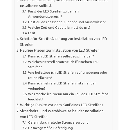
installieren solltest
Passt der LED Streifen zu deinem
Anwendungsbereich?
Hast du das passende Zubehör und Grundwissen?
Welche Zeit und Geduld bringst du mit?
Fazit
Schritt-für-Schritt-Anleitung zur Installation von LED
Streifen
Häufige Fragen zur Installation von LED Streifen
Kann ich LED Streifen selbst zuschneiden?
Welches Netzteil brauche ich für meinen LED
Streifen?
Wie befestige ich LED Streifen auf unebenen oder
rauen Flächen?
Kann ich mehrere LED Streifen miteinander
verbinden?
Was mache ich, wenn nur ein Teil des LED Streifens
leuchtet?
Wichtige Punkte vor dem Kauf eines LED Streifens
Sicherheits- und Warnhinweise bei der Installation
von LED Streifen
Gefahr durch falsche Stromversorgung
Unsachgemäße Befestigung