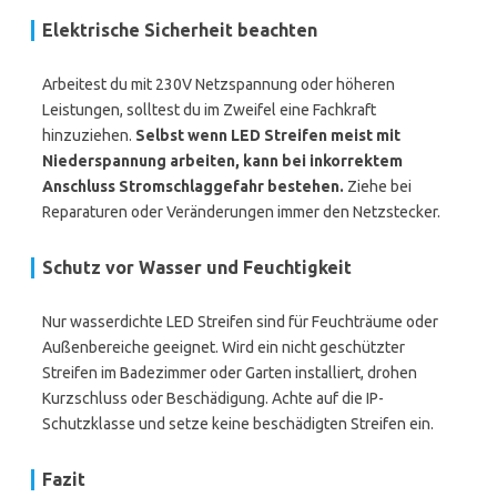
Elektrische Sicherheit beachten
Arbeitest du mit 230V Netzspannung oder höheren
Leistungen, solltest du im Zweifel eine Fachkraft
hinzuziehen.
Selbst wenn LED Streifen meist mit
Niederspannung arbeiten, kann bei inkorrektem
Anschluss Stromschlaggefahr bestehen.
Ziehe bei
Reparaturen oder Veränderungen immer den Netzstecker.
Schutz vor Wasser und Feuchtigkeit
Nur wasserdichte LED Streifen sind für Feuchträume oder
Außenbereiche geeignet. Wird ein nicht geschützter
Streifen im Badezimmer oder Garten installiert, drohen
Kurzschluss oder Beschädigung. Achte auf die IP-
Schutzklasse und setze keine beschädigten Streifen ein.
Fazit