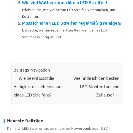
Wie viel Watt verbraucht ein LED Streifen?
Erfahren Sie, wie viel Strom LED-Streifen verbrauchen, um
Kosten zu...
Muss ich einen LED Streifen regelmäßig reinigen?
Entdecke, warum regelmäßiges Reinigen deines LED
Streifens wichtig ist und...
Beitrags-Navigation
←
Wie beeinflusst die
Wie finde ich den besten
Helligkeit die Lebensdauer
LED Streifen für mein
eines LED Streifens?
Zuhause?
→
Neueste Beiträge
Kann ich LED Streifen sicher mit einer Powerbank oder USV