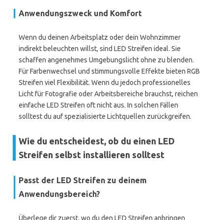
Anwendungszweck und Komfort
Wenn du deinen Arbeitsplatz oder dein Wohnzimmer
indirekt beleuchten willst, sind LED Streifen ideal. Sie
schaffen angenehmes Umgebungslicht ohne zu blenden.
Für Farbenwechsel und stimmungsvolle Effekte bieten RGB
Streifen viel Flexibilität. Wenn du jedoch professionelles
Licht für Fotografie oder Arbeitsbereiche brauchst, reichen
einfache LED Streifen oft nicht aus. In solchen Fällen
solltest du auf spezialisierte Lichtquellen zurückgreifen.
Wie du entscheidest, ob du einen LED
Streifen selbst installieren solltest
Passt der LED Streifen zu deinem
Anwendungsbereich?
Überlege dir zuerst, wo du den LED Streifen anbringen