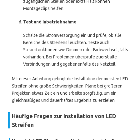
zugänglichen Stellen oder extra Halt können
Montageclips helfen.
Test und Inbetriebnahme
Schalte die Stromversorgung ein und prüfe, ob alle
Bereiche des Streifens leuchten. Teste auch
Steuerfunktionen wie Dimmen oder Farbwechsel, falls
vorhanden. Bei Problemen überprüfe zuerst alle
Verbindungen und gegebenenfalls das Netzteil.
Mit dieser Anleitung gelingt die Installation der meisten LED
Streifen ohne große Schwierigkeiten. Plane bei größeren
Projekten etwas Zeit ein und arbeite sorgfältig, um ein
gleichmäßiges und dauerhaftes Ergebnis zu erzielen.
Häufige Fragen zur Installation von LED
Streifen