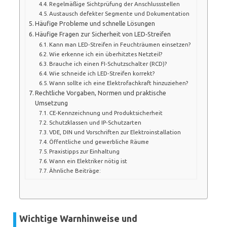
Regelmäßige Sichtprüfung der Anschlussstellen
Austausch defekter Segmente und Dokumentation
Häufige Probleme und schnelle Lösungen
Häufige Fragen zur Sicherheit von LED‑Streifen
Kann man LED‑Streifen in Feuchträumen einsetzen?
Wie erkenne ich ein überhitztes Netzteil?
Brauche ich einen FI‑Schutzschalter (RCD)?
Wie schneide ich LED‑Streifen korrekt?
Wann sollte ich eine Elektrofachkraft hinzuziehen?
Rechtliche Vorgaben, Normen und praktische
Umsetzung
CE‑Kennzeichnung und Produktsicherheit
Schutzklassen und IP‑Schutzarten
VDE, DIN und Vorschriften zur Elektroinstallation
Öffentliche und gewerbliche Räume
Praxistipps zur Einhaltung
Wann ein Elektriker nötig ist
Ähnliche Beiträge:
Wichtige Warnhinweise und