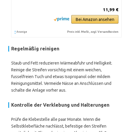
11,99 €
Bei Amazon ansehen
*
Preis inkl. MwSt., zzgl. Versandkosten
Anzeige
Regelmäßig reinigen
Staub und Fett reduzieren Wärmeabfuhr und Helligkeit.
Reinige die Streifen vorsichtig mit einem weichen,
fusselfreien Tuch und etwas Isopropanol oder mildem
Reinigungsmittel. Vermeide Nässe an Anschlüssen und
schalte die Anlage vorher aus.
Kontrolle der Verklebung und Halterungen
Prüfe die Klebestelle alle paar Monate. Wenn die
Selbstklebefläche nachlässt, befestige den Streifen