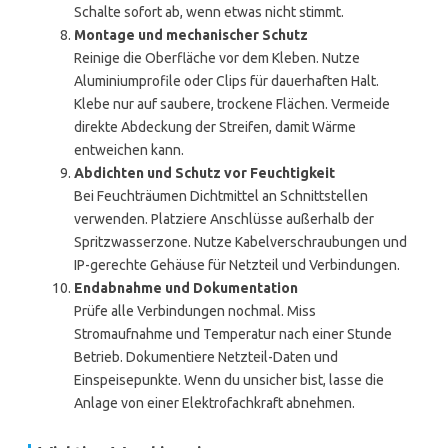
Schalte sofort ab, wenn etwas nicht stimmt.
Montage und mechanischer Schutz
Reinige die Oberfläche vor dem Kleben. Nutze
Aluminiumprofile oder Clips für dauerhaften Halt.
Klebe nur auf saubere, trockene Flächen. Vermeide
direkte Abdeckung der Streifen, damit Wärme
entweichen kann.
Abdichten und Schutz vor Feuchtigkeit
Bei Feuchträumen Dichtmittel an Schnittstellen
verwenden. Platziere Anschlüsse außerhalb der
Spritzwasserzone. Nutze Kabelverschraubungen und
IP-gerechte Gehäuse für Netzteil und Verbindungen.
Endabnahme und Dokumentation
Prüfe alle Verbindungen nochmal. Miss
Stromaufnahme und Temperatur nach einer Stunde
Betrieb. Dokumentiere Netzteil-Daten und
Einspeisepunkte. Wenn du unsicher bist, lasse die
Anlage von einer Elektrofachkraft abnehmen.