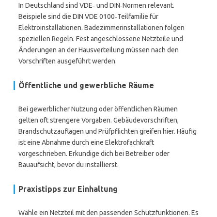
In Deutschland sind VDE‑ und DIN‑Normen relevant.
Beispiele sind die DIN VDE 0100‑Teilfamilie für
Elektroinstallationen. Badezimmerinstallationen folgen
speziellen Regeln. Fest angeschlossene Netzteile und
Änderungen an der Hausverteilung müssen nach den
Vorschriften ausgeführt werden.
Öffentliche und gewerbliche Räume
Bei gewerblicher Nutzung oder öffentlichen Räumen
gelten oft strengere Vorgaben. Gebäudevorschriften,
Brandschutzauflagen und Prüfpflichten greifen hier. Häufig
ist eine Abnahme durch eine Elektrofachkraft
vorgeschrieben. Erkundige dich bei Betreiber oder
Bauaufsicht, bevor du installierst.
Praxistipps zur Einhaltung
Wähle ein Netzteil mit den passenden Schutzfunktionen. Es