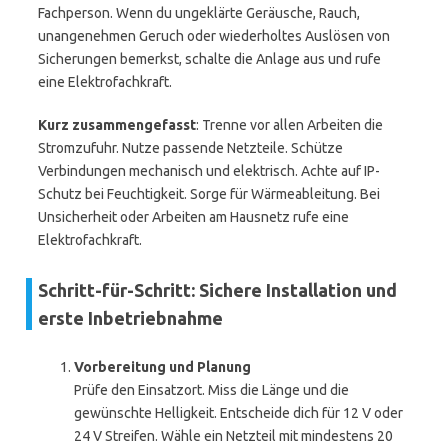
Fachperson. Wenn du ungeklärte Geräusche, Rauch,
unangenehmen Geruch oder wiederholtes Auslösen von
Sicherungen bemerkst, schalte die Anlage aus und rufe
eine Elektrofachkraft.
Kurz zusammengefasst
: Trenne vor allen Arbeiten die
Stromzufuhr. Nutze passende Netzteile. Schütze
Verbindungen mechanisch und elektrisch. Achte auf IP-
Schutz bei Feuchtigkeit. Sorge für Wärmeableitung. Bei
Unsicherheit oder Arbeiten am Hausnetz rufe eine
Elektrofachkraft.
Schritt-für-Schritt: Sichere Installation und
erste Inbetriebnahme
Vorbereitung und Planung
Prüfe den Einsatzort. Miss die Länge und die
gewünschte Helligkeit. Entscheide dich für 12 V oder
24 V Streifen. Wähle ein Netzteil mit mindestens 20