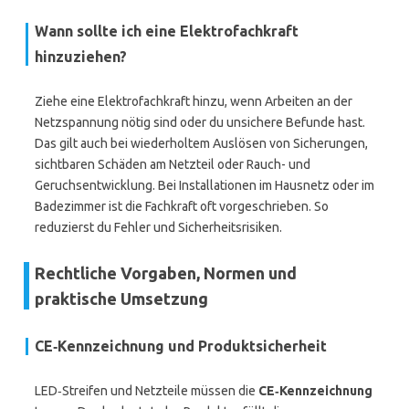
Wann sollte ich eine Elektrofachkraft
hinzuziehen?
Ziehe eine Elektrofachkraft hinzu, wenn Arbeiten an der
Netzspannung nötig sind oder du unsichere Befunde hast.
Das gilt auch bei wiederholtem Auslösen von Sicherungen,
sichtbaren Schäden am Netzteil oder Rauch- und
Geruchsentwicklung. Bei Installationen im Hausnetz oder im
Badezimmer ist die Fachkraft oft vorgeschrieben. So
reduzierst du Fehler und Sicherheitsrisiken.
Rechtliche Vorgaben, Normen und
praktische Umsetzung
CE‑Kennzeichnung und Produktsicherheit
LED‑Streifen und Netzteile müssen die
CE‑Kennzeichnung