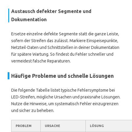
Austausch defekter Segmente und
Dokumentation
Ersetze einzelne defekte Segmente statt die ganze Leiste,
sofern der Streifen das zulässt. Markiere Einspeisepunkte,
Netzteil-Daten und Schnittstellen in deiner Dokumentation
für spätere Wartung. So findest du Fehler schneller und
vermeidest falsche Reparaturen.
Häufige Probleme und schnelle Lösungen
Die folgende Tabelle listet typische Fehlersymptome bei
LED-Streifen, mögliche Ursachen und praxisnahe Lösungen.
Nutze die Hinweise, um systematisch Fehler einzugrenzen
und sicher zu beheben.
PROBLEM
URSACHE
LÖSUNG