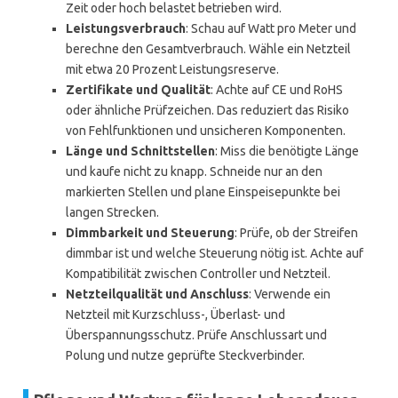
Zeit oder hoch belastet betrieben wird.
Leistungsverbrauch
: Schau auf Watt pro Meter und
berechne den Gesamtverbrauch. Wähle ein Netzteil
mit etwa 20 Prozent Leistungsreserve.
Zertifikate und Qualität
: Achte auf CE und RoHS
oder ähnliche Prüfzeichen. Das reduziert das Risiko
von Fehlfunktionen und unsicheren Komponenten.
Länge und Schnittstellen
: Miss die benötigte Länge
und kaufe nicht zu knapp. Schneide nur an den
markierten Stellen und plane Einspeisepunkte bei
langen Strecken.
Dimmbarkeit und Steuerung
: Prüfe, ob der Streifen
dimmbar ist und welche Steuerung nötig ist. Achte auf
Kompatibilität zwischen Controller und Netzteil.
Netzteilqualität und Anschluss
: Verwende ein
Netzteil mit Kurzschluss-, Überlast- und
Überspannungsschutz. Prüfe Anschlussart und
Polung und nutze geprüfte Steckverbinder.