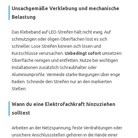
Unsachgemäße Verklebung und mechanische
Belastung
Das Klebeband auf LED-Streifen hält nicht ewig. Auf
schmutzigen oder öligen Oberflächen löst es sich
schneller. Lose Streifen können sich lösen und
Kurzschlüsse verursachen.
Unbedingt sofort
umsetzen:
Oberfläche reinigen und entfetten. Nutze bei wichtigen
Installationen zusätzlich Schraubhalter oder
Aluminiumprofile. Vermeide starke Biegungen über enge
Radien. Schneide den Streifen nur an den markierten
Stellen.
Wann du eine Elektrofachkraft hinzuziehen
solltest
Arbeiten an der Netzspannung, feste Verdrahtungen oder
unsichere Anschlussstellen gehören in die Hände einer