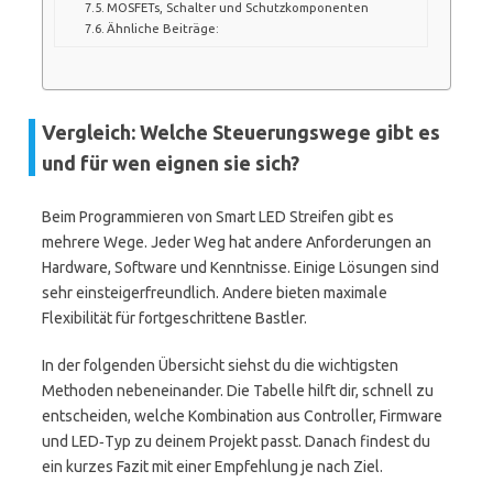
MOSFETs, Schalter und Schutzkomponenten
Ähnliche Beiträge:
Vergleich: Welche Steuerungswege gibt es
und für wen eignen sie sich?
Beim Programmieren von Smart LED Streifen gibt es
mehrere Wege. Jeder Weg hat andere Anforderungen an
Hardware, Software und Kenntnisse. Einige Lösungen sind
sehr einsteigerfreundlich. Andere bieten maximale
Flexibilität für fortgeschrittene Bastler.
In der folgenden Übersicht siehst du die wichtigsten
Methoden nebeneinander. Die Tabelle hilft dir, schnell zu
entscheiden, welche Kombination aus Controller, Firmware
und LED‑Typ zu deinem Projekt passt. Danach findest du
ein kurzes Fazit mit einer Empfehlung je nach Ziel.