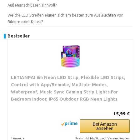
Außenanschlüssen sinnvoll?
Welche LED Streifen eignen sich am besten zum Ausleuchten von
Bildern oder Kunst?
Bestseller
LETIANPAI 6m Neon LED Strip, Flexible LED Strips,
Control with App/Remote, Multiple Modes,
Waterproof, Music Sync Gaming Strip Lights for
Bedroom Indoor, IP65 Outdoor RGB Neon Lights
15,99 €
Bei Amazon
ansehen
*
Preis inkl. MwSt., zzgl. Versandkosten
Anzeige