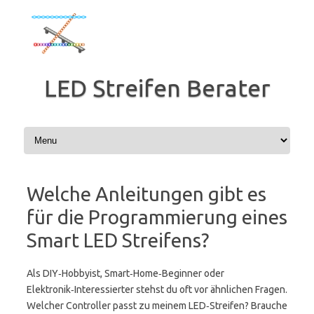
Zum
Inhalt
springen
LED Streifen Berater
Welche Anleitungen gibt es
für die Programmierung eines
Smart LED Streifens?
Als DIY‑Hobbyist, Smart‑Home‑Beginner oder
Elektronik‑Interessierter stehst du oft vor ähnlichen Fragen.
Welcher Controller passt zu meinem LED‑Streifen? Brauche