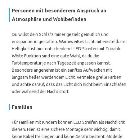
Personen mit besonderem Anspruch an
Atmosphäre und Wohlbefinden
Du willst dein Schlafzimmer gezielt gemütlich und
entspannend gestalten. Warmweißes Licht mit einstellbarer
Helligkeit ist hier entscheidend. LED Streifen mit Tunable
White Funktion sind eine gute Wahl, da du die
Farbtemperatur je nach Tageszeit anpassen kannst.
Besonders angenehm ist ein sanftes Aufwecken mit
langsam heller werdendem Licht. Vermeide grelle Farben
und achte darauf, dass das Licht dich nicht beim Einschlafen
oder während der Nacht stört.
Familien
Für Familien mit Kindern können LED Streifen als Nachtlicht
dienen. Hier ist eine sichere Montage sehr wichtig, damit
keine Kabel frei liegen und keine Gefahr besteht. Modelle