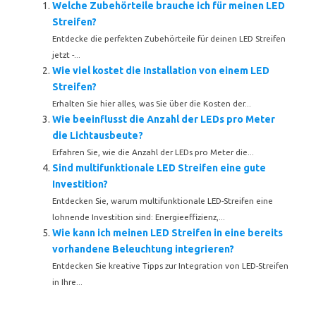
Welche Zubehörteile brauche ich für meinen LED
Streifen?
Entdecke die perfekten Zubehörteile für deinen LED Streifen
jetzt -...
Wie viel kostet die Installation von einem LED
Streifen?
Erhalten Sie hier alles, was Sie über die Kosten der...
Wie beeinflusst die Anzahl der LEDs pro Meter
die Lichtausbeute?
Erfahren Sie, wie die Anzahl der LEDs pro Meter die...
Sind multifunktionale LED Streifen eine gute
Investition?
Entdecken Sie, warum multifunktionale LED-Streifen eine
lohnende Investition sind: Energieeffizienz,...
Wie kann ich meinen LED Streifen in eine bereits
vorhandene Beleuchtung integrieren?
Entdecken Sie kreative Tipps zur Integration von LED-Streifen
in Ihre...