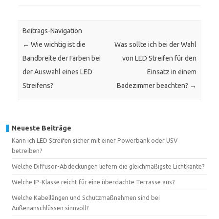
Beitrags-Navigation
←
Wie wichtig ist die
Was sollte ich bei der Wahl
Bandbreite der Farben bei
von LED Streifen für den
der Auswahl eines LED
Einsatz in einem
Streifens?
Badezimmer beachten?
→
Neueste Beiträge
Kann ich LED Streifen sicher mit einer Powerbank oder USV
betreiben?
Welche Diffusor-Abdeckungen liefern die gleichmäßigste Lichtkante?
Welche IP-Klasse reicht für eine überdachte Terrasse aus?
Welche Kabellängen und Schutzmaßnahmen sind bei
Außenanschlüssen sinnvoll?