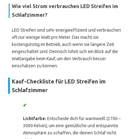
Wie viel Strom verbrauchen LED Streifen im
Schlafzimmer?
LED Streifen sind sehr energieeffizient und verbrauchen
oft nur wenige Watt pro Meter. Das macht sie
kostengünstig im Betrieb, auch wenn sie längere Zeit
eingeschaltet sind. Dennoch lohnt sich ein Blick auf die
Wattangabe beim Kauf, um den Verbrauch besser
einschätzen zu können.
Kauf-Checkliste für LED Streifen im
Schlafzimmer
✔
Lichtfarbe:
Entscheide dich für warmweiß (2700 –
3000 Kelvin), um eine gemütliche und entspannte
Atmosphäre zu schaffen, die deinen Schlaf nicht