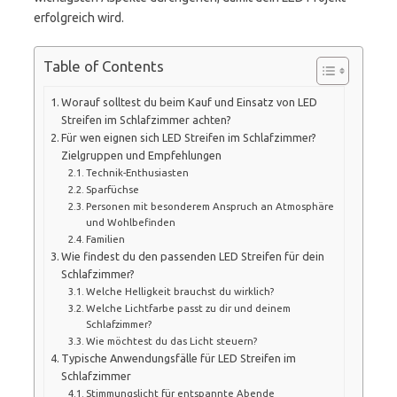
erfolgreich wird.
Table of Contents
Worauf solltest du beim Kauf und Einsatz von LED
Streifen im Schlafzimmer achten?
Für wen eignen sich LED Streifen im Schlafzimmer?
Zielgruppen und Empfehlungen
Technik-Enthusiasten
Sparfüchse
Personen mit besonderem Anspruch an Atmosphäre
und Wohlbefinden
Familien
Wie findest du den passenden LED Streifen für dein
Schlafzimmer?
Welche Helligkeit brauchst du wirklich?
Welche Lichtfarbe passt zu dir und deinem
Schlafzimmer?
Wie möchtest du das Licht steuern?
Typische Anwendungsfälle für LED Streifen im
Schlafzimmer
Stimmungslicht für entspannte Abende