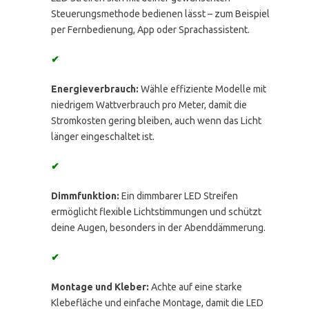
Steuerungsmethode bedienen lässt – zum Beispiel
per Fernbedienung, App oder Sprachassistent.
✔
Energieverbrauch:
Wähle effiziente Modelle mit
niedrigem Wattverbrauch pro Meter, damit die
Stromkosten gering bleiben, auch wenn das Licht
länger eingeschaltet ist.
✔
Dimmfunktion:
Ein dimmbarer LED Streifen
ermöglicht flexible Lichtstimmungen und schützt
deine Augen, besonders in der Abenddämmerung.
✔
Montage und Kleber:
Achte auf eine starke
Klebefläche und einfache Montage, damit die LED