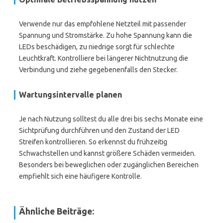
Verwende nur das empfohlene Netzteil mit passender
Spannung und Stromstärke. Zu hohe Spannung kann die
LEDs beschädigen, zu niedrige sorgt für schlechte
Leuchtkraft. Kontrolliere bei längerer Nichtnutzung die
Verbindung und ziehe gegebenenfalls den Stecker.
Wartungsintervalle planen
Je nach Nutzung solltest du alle drei bis sechs Monate eine
Sichtprüfung durchführen und den Zustand der LED
Streifen kontrollieren. So erkennst du frühzeitig
Schwachstellen und kannst größere Schäden vermeiden.
Besonders bei beweglichen oder zugänglichen Bereichen
empfiehlt sich eine häufigere Kontrolle.
Ähnliche Beiträge: