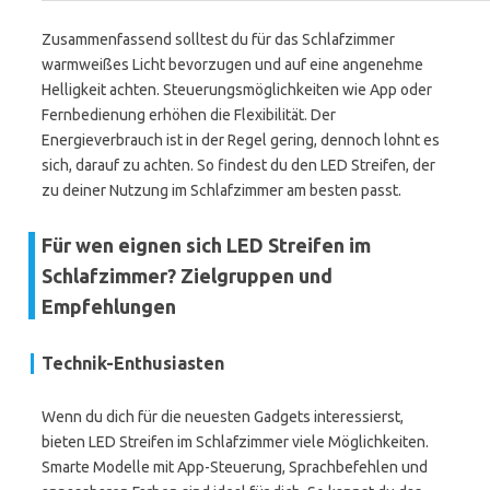
Zusammenfassend solltest du für das Schlafzimmer
warmweißes Licht bevorzugen und auf eine angenehme
Helligkeit achten. Steuerungsmöglichkeiten wie App oder
Fernbedienung erhöhen die Flexibilität. Der
Energieverbrauch ist in der Regel gering, dennoch lohnt es
sich, darauf zu achten. So findest du den LED Streifen, der
zu deiner Nutzung im Schlafzimmer am besten passt.
Für wen eignen sich LED Streifen im
Schlafzimmer? Zielgruppen und
Empfehlungen
Technik-Enthusiasten
Wenn du dich für die neuesten Gadgets interessierst,
bieten LED Streifen im Schlafzimmer viele Möglichkeiten.
Smarte Modelle mit App-Steuerung, Sprachbefehlen und