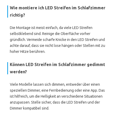
Wie montiere ich LED Streifen im Schlafzimmer
richtig?
Die Montage ist meist einfach, da viele LED Streifen
selbstklebend sind. Reinige die Oberfläche vorher
gründlich. Vermeide scharfe Knicke in den LED Streifen und
achte darauf, dass sie nicht lose hängen oder Stellen mit zu
hoher Hitze berühren.
Können LED Streifen im Schlafzimmer gedimmt
werden?
Viele Modelle lassen sich dimmen, entweder über einen
speziellen Dimmer, eine Fernbedienung oder eine App. Das
ist hilfreich, um die Helligkeit an verschiedene Situationen
anzupassen. Stelle sicher, dass die LED Streifen und der
Dimmer kompatibel sind.