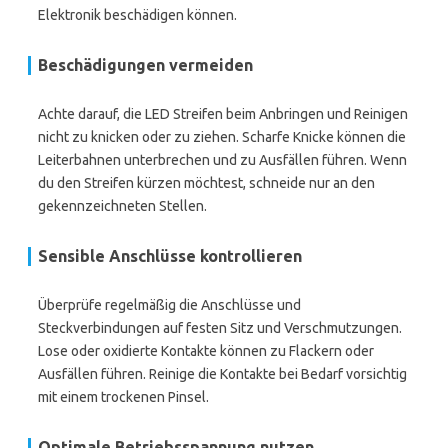
Elektronik beschädigen können.
Beschädigungen vermeiden
Achte darauf, die LED Streifen beim Anbringen und Reinigen
nicht zu knicken oder zu ziehen. Scharfe Knicke können die
Leiterbahnen unterbrechen und zu Ausfällen führen. Wenn
du den Streifen kürzen möchtest, schneide nur an den
gekennzeichneten Stellen.
Sensible Anschlüsse kontrollieren
Überprüfe regelmäßig die Anschlüsse und
Steckverbindungen auf festen Sitz und Verschmutzungen.
Lose oder oxidierte Kontakte können zu Flackern oder
Ausfällen führen. Reinige die Kontakte bei Bedarf vorsichtig
mit einem trockenen Pinsel.
Optimale Betriebsspannung nutzen