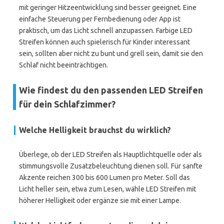
mit geringer Hitzeentwicklung sind besser geeignet. Eine
einfache Steuerung per Fernbedienung oder App ist
praktisch, um das Licht schnell anzupassen. Farbige LED
Streifen können auch spielerisch für Kinder interessant
sein, sollten aber nicht zu bunt und grell sein, damit sie den
Schlaf nicht beeinträchtigen.
Wie findest du den passenden LED Streifen
für dein Schlafzimmer?
Welche Helligkeit brauchst du wirklich?
Überlege, ob der LED Streifen als Hauptlichtquelle oder als
stimmungsvolle Zusatzbeleuchtung dienen soll. Für sanfte
Akzente reichen 300 bis 600 Lumen pro Meter. Soll das
Licht heller sein, etwa zum Lesen, wähle LED Streifen mit
höherer Helligkeit oder ergänze sie mit einer Lampe.