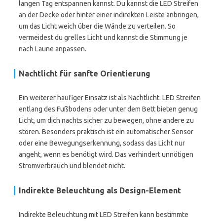
langen Tag entspannen kannst. Du kannst die LED Streifen
an der Decke oder hinter einer indirekten Leiste anbringen,
um das Licht weich über die Wände zu verteilen. So
vermeidest du grelles Licht und kannst die Stimmung je
nach Laune anpassen.
Nachtlicht für sanfte Orientierung
Ein weiterer häufiger Einsatz ist als Nachtlicht. LED Streifen
entlang des Fußbodens oder unter dem Bett bieten genug
Licht, um dich nachts sicher zu bewegen, ohne andere zu
stören. Besonders praktisch ist ein automatischer Sensor
oder eine Bewegungserkennung, sodass das Licht nur
angeht, wenn es benötigt wird. Das verhindert unnötigen
Stromverbrauch und blendet nicht.
Indirekte Beleuchtung als Design-Element
Indirekte Beleuchtung mit LED Streifen kann bestimmte