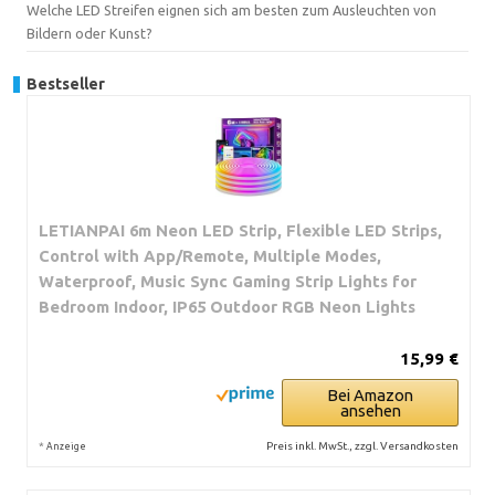
Welche LED Streifen eignen sich am besten zum Ausleuchten von
Bildern oder Kunst?
Bestseller
LETIANPAI 6m Neon LED Strip, Flexible LED Strips,
Control with App/Remote, Multiple Modes,
Waterproof, Music Sync Gaming Strip Lights for
Bedroom Indoor, IP65 Outdoor RGB Neon Lights
15,99 €
Bei Amazon
ansehen
*
Preis inkl. MwSt., zzgl. Versandkosten
Anzeige