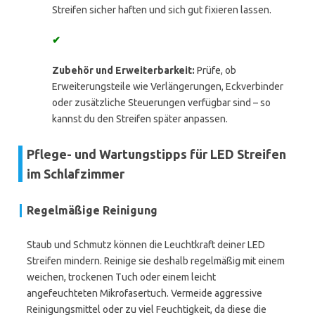
Streifen sicher haften und sich gut fixieren lassen.
✔
Zubehör und Erweiterbarkeit:
Prüfe, ob
Erweiterungsteile wie Verlängerungen, Eckverbinder
oder zusätzliche Steuerungen verfügbar sind – so
kannst du den Streifen später anpassen.
Pflege- und Wartungstipps für LED Streifen
im Schlafzimmer
Regelmäßige Reinigung
Staub und Schmutz können die Leuchtkraft deiner LED
Streifen mindern. Reinige sie deshalb regelmäßig mit einem
weichen, trockenen Tuch oder einem leicht
angefeuchteten Mikrofasertuch. Vermeide aggressive
Reinigungsmittel oder zu viel Feuchtigkeit, da diese die