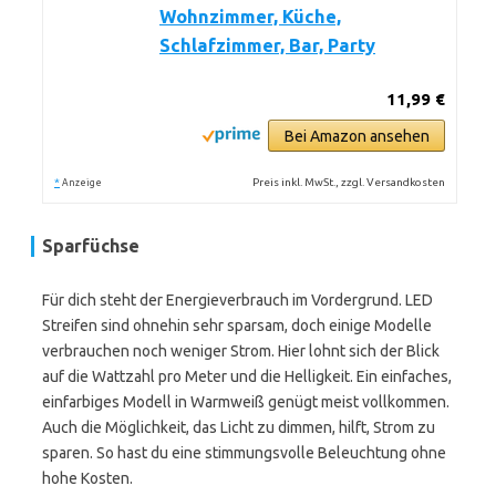
Wohnzimmer, Küche,
Schlafzimmer, Bar, Party
11,99 €
Bei Amazon ansehen
*
Preis inkl. MwSt., zzgl. Versandkosten
Anzeige
Sparfüchse
Für dich steht der Energieverbrauch im Vordergrund. LED
Streifen sind ohnehin sehr sparsam, doch einige Modelle
verbrauchen noch weniger Strom. Hier lohnt sich der Blick
auf die Wattzahl pro Meter und die Helligkeit. Ein einfaches,
einfarbiges Modell in Warmweiß genügt meist vollkommen.
Auch die Möglichkeit, das Licht zu dimmen, hilft, Strom zu
sparen. So hast du eine stimmungsvolle Beleuchtung ohne
hohe Kosten.