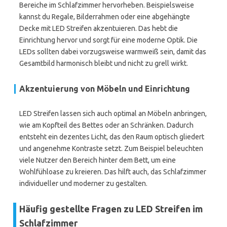
Bereiche im Schlafzimmer hervorheben. Beispielsweise
kannst du Regale, Bilderrahmen oder eine abgehängte
Decke mit LED Streifen akzentuieren. Das hebt die
Einrichtung hervor und sorgt für eine moderne Optik. Die
LEDs sollten dabei vorzugsweise warmweiß sein, damit das
Gesamtbild harmonisch bleibt und nicht zu grell wirkt.
Akzentuierung von Möbeln und Einrichtung
LED Streifen lassen sich auch optimal an Möbeln anbringen,
wie am Kopfteil des Bettes oder an Schränken. Dadurch
entsteht ein dezentes Licht, das den Raum optisch gliedert
und angenehme Kontraste setzt. Zum Beispiel beleuchten
viele Nutzer den Bereich hinter dem Bett, um eine
Wohlfühloase zu kreieren. Das hilft auch, das Schlafzimmer
individueller und moderner zu gestalten.
Häufig gestellte Fragen zu LED Streifen im
Schlafzimmer