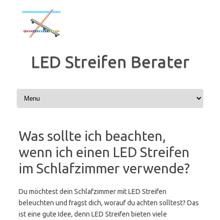
Zum
Inhalt
springen
LED Streifen Berater
Was sollte ich beachten,
wenn ich einen LED Streifen
im Schlafzimmer verwende?
Du möchtest dein Schlafzimmer mit LED Streifen
beleuchten und fragst dich, worauf du achten solltest? Das
ist eine gute Idee, denn LED Streifen bieten viele