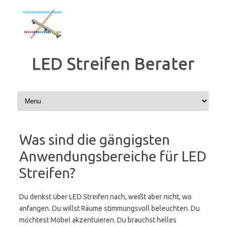
Zum
Inhalt
springen
LED Streifen Berater
Was sind die gängigsten
Anwendungsbereiche für LED
Streifen?
Du denkst über LED Streifen nach, weißt aber nicht, wo
anfangen. Du willst Räume stimmungsvoll beleuchten. Du
möchtest Möbel akzentuieren. Du brauchst helles