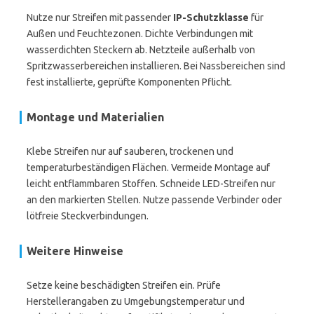
Nutze nur Streifen mit passender
IP-Schutzklasse
für
Außen und Feuchtezonen. Dichte Verbindungen mit
wasserdichten Steckern ab. Netzteile außerhalb von
Spritzwasserbereichen installieren. Bei Nassbereichen sind
fest installierte, geprüfte Komponenten Pflicht.
Montage und Materialien
Klebe Streifen nur auf sauberen, trockenen und
temperaturbeständigen Flächen. Vermeide Montage auf
leicht entflammbaren Stoffen. Schneide LED-Streifen nur
an den markierten Stellen. Nutze passende Verbinder oder
lötfreie Steckverbindungen.
Weitere Hinweise
Setze keine beschädigten Streifen ein. Prüfe
Herstellerangaben zu Umgebungstemperatur und