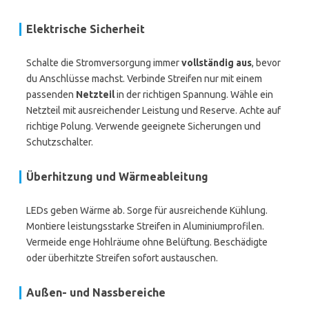
Elektrische Sicherheit
Schalte die Stromversorgung immer
vollständig aus
, bevor
du Anschlüsse machst. Verbinde Streifen nur mit einem
passenden
Netzteil
in der richtigen Spannung. Wähle ein
Netzteil mit ausreichender Leistung und Reserve. Achte auf
richtige Polung. Verwende geeignete Sicherungen und
Schutzschalter.
Überhitzung und Wärmeableitung
LEDs geben Wärme ab. Sorge für ausreichende Kühlung.
Montiere leistungsstarke Streifen in Aluminiumprofilen.
Vermeide enge Hohlräume ohne Belüftung. Beschädigte
oder überhitzte Streifen sofort austauschen.
Außen- und Nassbereiche