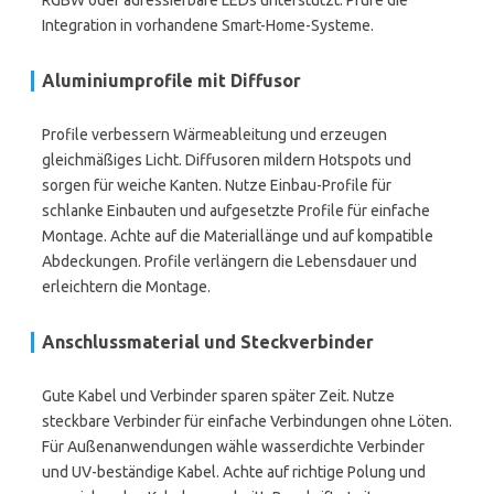
RGBW oder adressierbare LEDs unterstützt. Prüfe die
Integration in vorhandene Smart-Home-Systeme.
Aluminiumprofile mit Diffusor
Profile verbessern Wärmeableitung und erzeugen
gleichmäßiges Licht. Diffusoren mildern Hotspots und
sorgen für weiche Kanten. Nutze Einbau-Profile für
schlanke Einbauten und aufgesetzte Profile für einfache
Montage. Achte auf die Materiallänge und auf kompatible
Abdeckungen. Profile verlängern die Lebensdauer und
erleichtern die Montage.
Anschlussmaterial und Steckverbinder
Gute Kabel und Verbinder sparen später Zeit. Nutze
steckbare Verbinder für einfache Verbindungen ohne Löten.
Für Außenanwendungen wähle wasserdichte Verbinder
und UV-beständige Kabel. Achte auf richtige Polung und