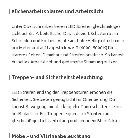
Küchenarbeitsplatten und Arbeitslicht
Unter Oberschränken liefern LED Streifen gleichmäßiges
Licht auf die Arbeitsfläche. Das reduziert Schatten beim
Schneiden und Kochen. Achte auf hohe Helligkeit in Lumen
pro Meter und auf
tageslichtweiß
(4000–5000 K) für
klareres Sehen. Dimmbar sind Streifen praktisch. So kannst
du helles Arbeitslicht und gedämpfte Stimmung nutzen.
Treppen- und Sicherheitsbeleuchtung
LED Streifen entlang der Treppenstufen erhöhen die
Sicherheit. Sie bieten genug Licht für Orientierung. Du
kannst Bewegungsmelder koppeln. Dann schalten sie nur
bei Bedarf ein. Für Treppen eignen sich Streifen mit
gleichmäßiger Lichtverteilung und geringem Blendfaktor.
Möbel- und Vitrinenbeleuchtung