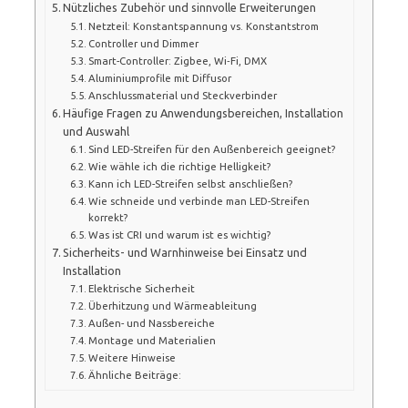
Nützliches Zubehör und sinnvolle Erweiterungen
Netzteil: Konstantspannung vs. Konstantstrom
Controller und Dimmer
Smart-Controller: Zigbee, Wi‑Fi, DMX
Aluminiumprofile mit Diffusor
Anschlussmaterial und Steckverbinder
Häufige Fragen zu Anwendungsbereichen, Installation
und Auswahl
Sind LED-Streifen für den Außenbereich geeignet?
Wie wähle ich die richtige Helligkeit?
Kann ich LED-Streifen selbst anschließen?
Wie schneide und verbinde man LED-Streifen
korrekt?
Was ist CRI und warum ist es wichtig?
Sicherheits- und Warnhinweise bei Einsatz und
Installation
Elektrische Sicherheit
Überhitzung und Wärmeableitung
Außen- und Nassbereiche
Montage und Materialien
Weitere Hinweise
Ähnliche Beiträge: