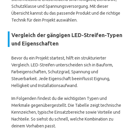
Schutzklasse und Spannungsversorgung. Mit dieser
Übersicht kannst du das passende Produkt und die richtige
Technik für dein Projekt auswählen.
Vergleich der gängigen LED-Streifen-Typen
und Eigenschaften
Bevor du ein Projekt startest, hilft ein strukturierter
Vergleich. LED-Streifen unterscheiden sich in Bauform,
Farbeigenschaften, Schutzgrad, Spannung und
Steuerbarkeit. Jede Eigenschaft beeinflusst Eignung,
Helligkeit und Installationsaufwand.
Im Folgenden findest du die wichtigsten Typen und
Merkmale gegenübergestellt. Die Tabelle zeigt technische
Kennzeichen, typische Einsatzbereiche sowie Vorteile und
Nachteile. So siehst du schnell, welche Kombination zu
deinem Vorhaben passt.