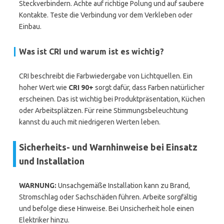
Steckverbindern. Achte auf richtige Polung und auf saubere
Kontakte. Teste die Verbindung vor dem Verkleben oder
Einbau.
Was ist CRI und warum ist es wichtig?
CRI beschreibt die Farbwiedergabe von Lichtquellen. Ein
hoher Wert wie
CRI 90+
sorgt dafür, dass Farben natürlicher
erscheinen. Das ist wichtig bei Produktpräsentation, Küchen
oder Arbeitsplätzen. Für reine Stimmungsbeleuchtung
kannst du auch mit niedrigeren Werten leben.
Sicherheits- und Warnhinweise bei Einsatz
und Installation
WARNUNG:
Unsachgemäße Installation kann zu Brand,
Stromschlag oder Sachschäden führen. Arbeite sorgfältig
und befolge diese Hinweise. Bei Unsicherheit hole einen
Elektriker hinzu.