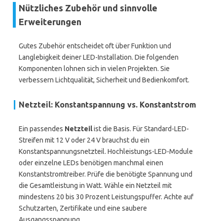
Nützliches Zubehör und sinnvolle
Erweiterungen
Gutes Zubehör entscheidet oft über Funktion und
Langlebigkeit deiner LED-Installation. Die folgenden
Komponenten lohnen sich in vielen Projekten. Sie
verbessern Lichtqualität, Sicherheit und Bedienkomfort.
Netzteil: Konstantspannung vs. Konstantstrom
Ein passendes
Netzteil
ist die Basis. Für Standard-LED-
Streifen mit 12 V oder 24 V brauchst du ein
Konstantspannungsnetzteil. Hochleistungs-LED-Module
oder einzelne LEDs benötigen manchmal einen
Konstantstromtreiber. Prüfe die benötigte Spannung und
die Gesamtleistung in Watt. Wähle ein Netzteil mit
mindestens 20 bis 30 Prozent Leistungspuffer. Achte auf
Schutzarten, Zertifikate und eine saubere
Ausgangsspannung.