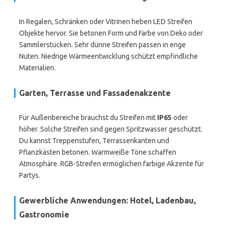
In Regalen, Schränken oder Vitrinen heben LED Streifen
Objekte hervor. Sie betonen Form und Farbe von Deko oder
Sammlerstücken. Sehr dünne Streifen passen in enge
Nuten. Niedrige Wärmeentwicklung schützt empfindliche
Materialien.
Garten, Terrasse und Fassadenakzente
Für Außenbereiche brauchst du Streifen mit
IP65
oder
höher. Solche Streifen sind gegen Spritzwasser geschützt.
Du kannst Treppenstufen, Terrassenkanten und
Pflanzkästen betonen. Warmweiße Töne schaffen
Atmosphäre. RGB-Streifen ermöglichen farbige Akzente für
Partys.
Gewerbliche Anwendungen: Hotel, Ladenbau,
Gastronomie