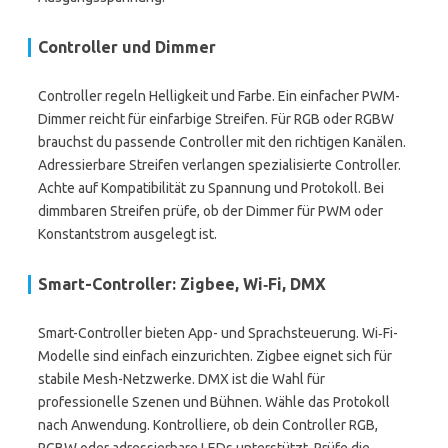
Controller und Dimmer
Controller regeln Helligkeit und Farbe. Ein einfacher PWM-
Dimmer reicht für einfarbige Streifen. Für RGB oder RGBW
brauchst du passende Controller mit den richtigen Kanälen.
Adressierbare Streifen verlangen spezialisierte Controller.
Achte auf Kompatibilität zu Spannung und Protokoll. Bei
dimmbaren Streifen prüfe, ob der Dimmer für PWM oder
Konstantstrom ausgelegt ist.
Smart-Controller: Zigbee, Wi‑Fi, DMX
Smart-Controller bieten App- und Sprachsteuerung. Wi‑Fi-
Modelle sind einfach einzurichten. Zigbee eignet sich für
stabile Mesh-Netzwerke. DMX ist die Wahl für
professionelle Szenen und Bühnen. Wähle das Protokoll
nach Anwendung. Kontrolliere, ob dein Controller RGB,