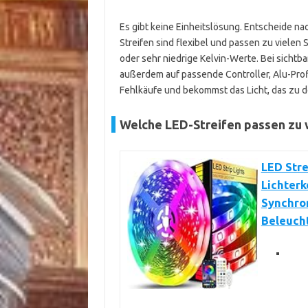
Es gibt keine Einheitslösung. Entscheide na
Streifen sind flexibel und passen zu vielen
oder sehr niedrige Kelvin-Werte. Bei sicht
außerdem auf passende Controller, Alu-Prof
Fehlkäufe und bekommst das Licht, das zu de
Welche LED-Streifen passen zu
LED Stre
Lichterk
Synchron
Beleuch